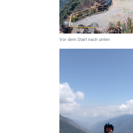
Vor dem Start nach unten