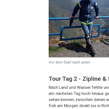
Vor dem Start nach unten
Tour Tag 2 - Zipline &
Nach Land und Wasser fehlte uns
am nächsten Tag hoch hinaus geh
sehen können, zwischen denen wi
früh am Morgen direkt los in Ric