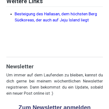
Weitere Links
Besteigung des Hallasan, dem höchsten Berg
Südkoreas, der auch auf Jeju Island liegt
Newsletter
Um immer auf dem Laufenden zu bleiben, kannst du
dich gerne bei meinem wöchentlichen Newsletter
registrieren. Dann bekommst du ein Update, sobald
ein neuer Post online ist :)