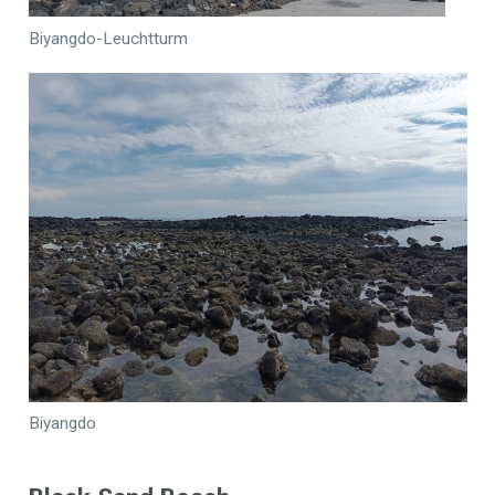
Biyangdo-Leuchtturm
Biyangdo