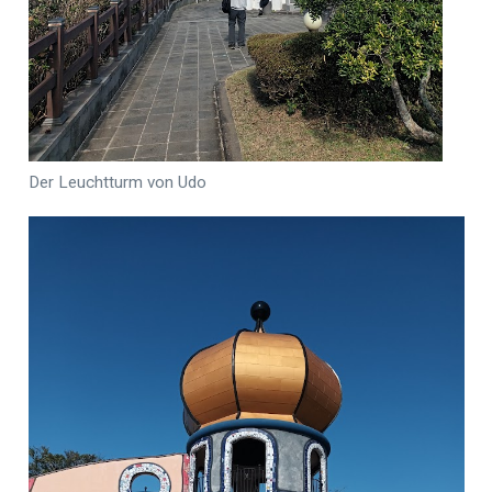
Der Leuchtturm von Udo