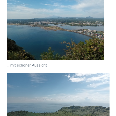
… mit schöner Aussicht