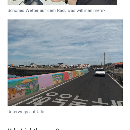
Schönes Wetter auf dem Radl, was will man mehr?
Unterwegs auf Udo