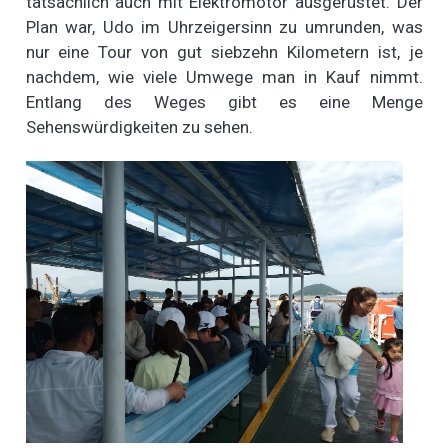
tatsächlich auch mit Elektromotor ausgerüstet. Der
Plan war, Udo im Uhrzeigersinn zu umrunden, was
nur eine Tour von gut siebzehn Kilometern ist, je
nachdem, wie viele Umwege man in Kauf nimmt.
Entlang des Weges gibt es eine Menge
Sehenswürdigkeiten zu sehen.