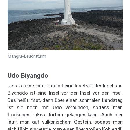
Mangru-Leuchtturm
Udo Biyangdo
Jeju ist eine Insel, Udo ist eine Insel vor der Insel und
Biyangdo ist eine Insel vor der Insel vor der Insel.
Das heißt, fast, denn über einen schmalen Landsteg
ist sie noch mit Udo verbunden, sodass man
trockenen Fußes dorthin gelangen kann. Auch hier
läuft man auf vulkanischem Gestein, sodass man
sich fühlt, als würde man einen übergroßen Kohlegrill