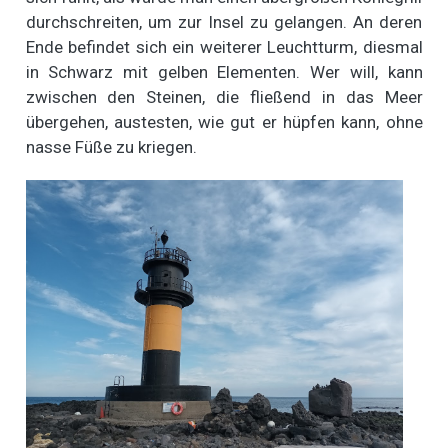
durchschreiten, um zur Insel zu gelangen. An deren
Ende befindet sich ein weiterer Leuchtturm, diesmal
in Schwarz mit gelben Elementen. Wer will, kann
zwischen den Steinen, die fließend in das Meer
übergehen, austesten, wie gut er hüpfen kann, ohne
nasse Füße zu kriegen.