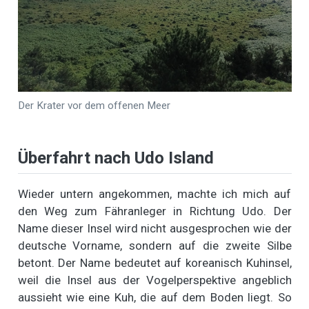
Der Krater vor dem offenen Meer
Überfahrt nach Udo Island
Wieder untern angekommen, machte ich mich auf
den Weg zum Fähranleger in Richtung Udo. Der
Name dieser Insel wird nicht ausgesprochen wie der
deutsche Vorname, sondern auf die zweite Silbe
betont. Der Name bedeutet auf koreanisch Kuhinsel,
weil die Insel aus der Vogelperspektive angeblich
aussieht wie eine Kuh, die auf dem Boden liegt. So