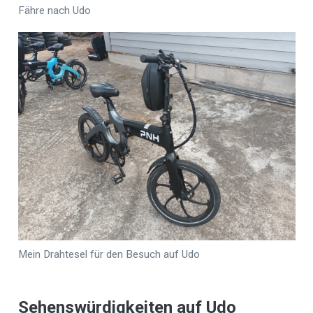
Fähre nach Udo
Mein Drahtesel für den Besuch auf Udo
Sehenswürdigkeiten auf Udo