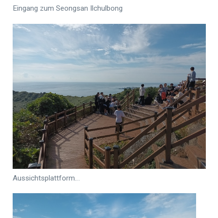
Eingang zum Seongsan Ilchulbong
Aussichtsplattform…