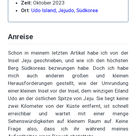
Zeit:
Oktober 2023
Ort
:
Udo Island, Jejudo, Südkorea
Anreise
Schon in meinem letzten Artikel habe ich von der
Insel Jeju geschrieben, und wie ich den höchsten
Berg Südkoreas bezwungen habe. Doch ich habe
mich auch anderen großen und kleinen
Herausforderungen gestellt, wie der Umrundung
einer kleinen Insel vor der Insel, dem winzigen Eiland
Udo an der östlichen Spitze von Jeju. Sie liegt keine
zwei Kilometer von der Küste entfernt, ist schnell
erreichbar und wartet mit einer menge
Sehenswürdigkeiten auf kleinem Raum auf. Keine
Frage also, dass ich ihr während meines