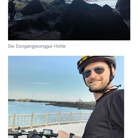
Die Dongangyeonggul-Höhle