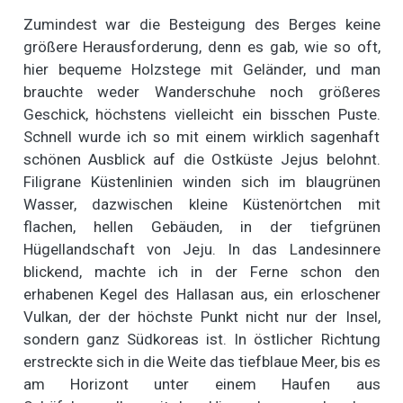
Zumindest war die Besteigung des Berges keine
größere Herausforderung, denn es gab, wie so oft,
hier bequeme Holzstege mit Geländer, und man
brauchte weder Wanderschuhe noch größeres
Geschick, höchstens vielleicht ein bisschen Puste.
Schnell wurde ich so mit einem wirklich sagenhaft
schönen Ausblick auf die Ostküste Jejus belohnt.
Filigrane Küstenlinien winden sich im blaugrünen
Wasser, dazwischen kleine Küstenörtchen mit
flachen, hellen Gebäuden, in der tiefgrünen
Hügellandschaft von Jeju. In das Landesinnere
blickend, machte ich in der Ferne schon den
erhabenen Kegel des Hallasan aus, ein erloschener
Vulkan, der der höchste Punkt nicht nur der Insel,
sondern ganz Südkoreas ist. In östlicher Richtung
erstreckte sich in die Weite das tiefblaue Meer, bis es
am Horizont unter einem Haufen aus