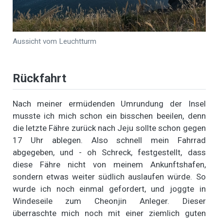
Aussicht vom Leuchtturm
Rückfahrt
Nach meiner ermüdenden Umrundung der Insel
musste ich mich schon ein bisschen beeilen, denn
die letzte Fähre zurück nach Jeju sollte schon gegen
17 Uhr ablegen. Also schnell mein Fahrrad
abgegeben, und - oh Schreck, festgestellt, dass
diese Fähre nicht von meinem Ankunftshafen,
sondern etwas weiter südlich auslaufen würde. So
wurde ich noch einmal gefordert, und joggte in
Windeseile zum Cheonjin Anleger. Dieser
überraschte mich noch mit einer ziemlich guten