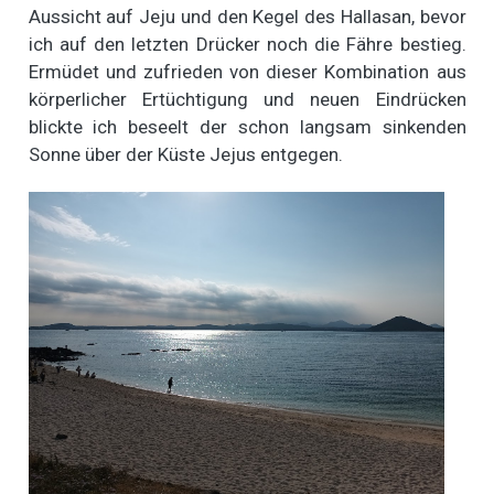
Aussicht auf Jeju und den Kegel des Hallasan, bevor
ich auf den letzten Drücker noch die Fähre bestieg.
Ermüdet und zufrieden von dieser Kombination aus
körperlicher Ertüchtigung und neuen Eindrücken
blickte ich beseelt der schon langsam sinkenden
Sonne über der Küste Jejus entgegen.