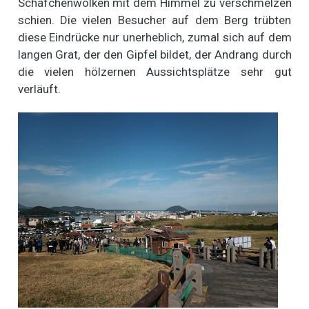
Schäfchenwolken mit dem Himmel zu verschmelzen
schien. Die vielen Besucher auf dem Berg trübten
diese Eindrücke nur unerheblich, zumal sich auf dem
langen Grat, der den Gipfel bildet, der Andrang durch
die vielen hölzernen Aussichtsplätze sehr gut
verläuft.