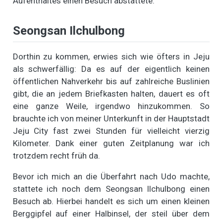
Aufenthaltes einen Besuch abstattete.
Seongsan Ilchulbong
Dorthin zu kommen, erwies sich wie öfters in Jeju
als schwerfällig: Da es auf der eigentlich keinen
öffentlichen Nahverkehr bis auf zahlreiche Buslinien
gibt, die an jedem Briefkasten halten, dauert es oft
eine ganze Weile, irgendwo hinzukommen. So
brauchte ich von meiner Unterkunft in der Hauptstadt
Jeju City fast zwei Stunden für vielleicht vierzig
Kilometer. Dank einer guten Zeitplanung war ich
trotzdem recht früh da.
Bevor ich mich an die Überfahrt nach Udo machte,
stattete ich noch dem Seongsan Ilchulbong einen
Besuch ab. Hierbei handelt es sich um einen kleinen
Berggipfel auf einer Halbinsel, der steil über dem