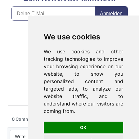
We use cookies
We use cookies and other
tracking technologies to improve
your browsing experience on our
website, to show you
personalized content and
targeted ads, to analyze our
website traffic, and to
understand where our visitors are
coming from.
OK