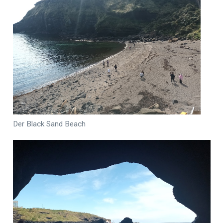
Der Black Sand Beach