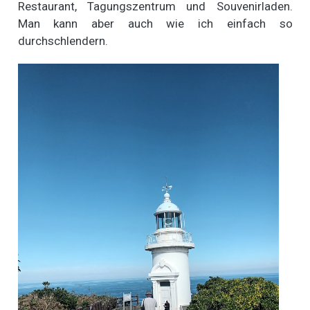
Restaurant, Tagungszentrum und Souvenirladen.
Man kann aber auch wie ich einfach so
durchschlendern.