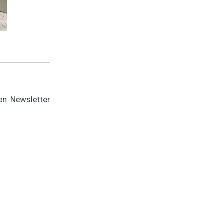
en Newsletter