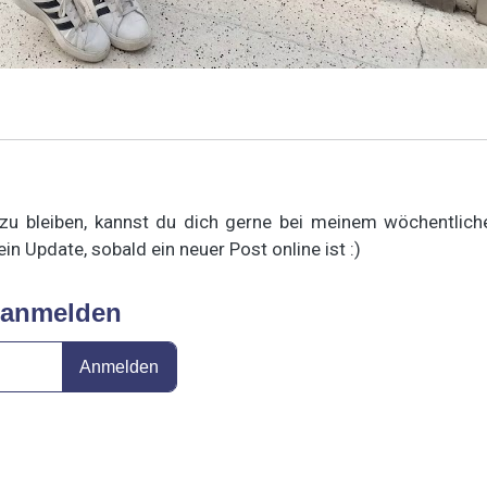
 bleiben, kannst du dich gerne bei meinem wöchentlich
n Update, sobald ein neuer Post online ist :)