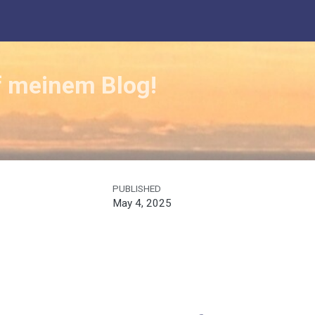
 meinem Blog!
PUBLISHED
May 4, 2025