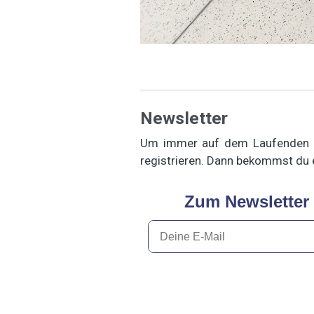
Newsletter
Um immer auf dem Laufenden zu
registrieren. Dann bekommst du ei