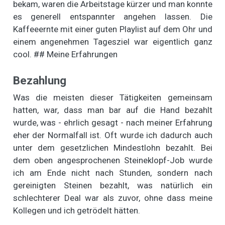
bekam, waren die Arbeitstage kürzer und man konnte
es generell entspannter angehen lassen. Die
Kaffeeernte mit einer guten Playlist auf dem Ohr und
einem angenehmen Tagesziel war eigentlich ganz
cool. ## Meine Erfahrungen
Bezahlung
Was die meisten dieser Tätigkeiten gemeinsam
hatten, war, dass man bar auf die Hand bezahlt
wurde, was - ehrlich gesagt - nach meiner Erfahrung
eher der Normalfall ist. Oft wurde ich dadurch auch
unter dem gesetzlichen Mindestlohn bezahlt. Bei
dem oben angesprochenen Steineklopf-Job wurde
ich am Ende nicht nach Stunden, sondern nach
gereinigten Steinen bezahlt, was natürlich ein
schlechterer Deal war als zuvor, ohne dass meine
Kollegen und ich getrödelt hätten.