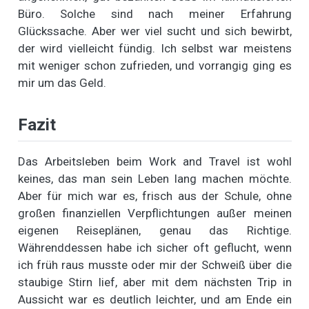
Büro. Solche sind nach meiner Erfahrung
Glückssache. Aber wer viel sucht und sich bewirbt,
der wird vielleicht fündig. Ich selbst war meistens
mit weniger schon zufrieden, und vorrangig ging es
mir um das Geld.
Fazit
Das Arbeitsleben beim Work and Travel ist wohl
keines, das man sein Leben lang machen möchte.
Aber für mich war es, frisch aus der Schule, ohne
großen finanziellen Verpflichtungen außer meinen
eigenen Reiseplänen, genau das Richtige.
Währenddessen habe ich sicher oft geflucht, wenn
ich früh raus musste oder mir der Schweiß über die
staubige Stirn lief, aber mit dem nächsten Trip in
Aussicht war es deutlich leichter, und am Ende ein