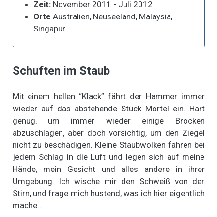
Zeit:
November 2011 - Juli 2012
Orte
Australien, Neuseeland, Malaysia,
Singapur
Schuften im Staub
Mit einem hellen “Klack” fährt der Hammer immer
wieder auf das abstehende Stück Mörtel ein. Hart
genug, um immer wieder einige Brocken
abzuschlagen, aber doch vorsichtig, um den Ziegel
nicht zu beschädigen. Kleine Staubwolken fahren bei
jedem Schlag in die Luft und legen sich auf meine
Hände, mein Gesicht und alles andere in ihrer
Umgebung. Ich wische mir den Schweiß von der
Stirn, und frage mich hustend, was ich hier eigentlich
mache…