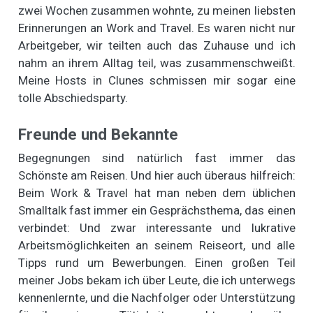
zwei Wochen zusammen wohnte, zu meinen liebsten
Erinnerungen an Work and Travel. Es waren nicht nur
Arbeitgeber, wir teilten auch das Zuhause und ich
nahm an ihrem Alltag teil, was zusammenschweißt.
Meine Hosts in Clunes schmissen mir sogar eine
tolle Abschiedsparty.
Freunde und Bekannte
Begegnungen sind natürlich fast immer das
Schönste am Reisen. Und hier auch überaus hilfreich:
Beim Work & Travel hat man neben dem üblichen
Smalltalk fast immer ein Gesprächsthema, das einen
verbindet: Und zwar interessante und lukrative
Arbeitsmöglichkeiten an seinem Reiseort, und alle
Tipps rund um Bewerbungen. Einen großen Teil
meiner Jobs bekam ich über Leute, die ich unterwegs
kennenlernte, und die Nachfolger oder Unterstützung