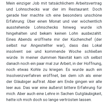
Mein einziger Job mit tatsächlichem Arbeitsvertrag
und Lohnschecks war der im Restaurant. Doch
gerade hier machte ich eine besonders unschöne
Erfahrung: Über einen Monat und vier wöchentlich
ausstehende Lohnschecks hinweg wurde ich
hingehalten und bekam keinen Lohn ausbezahlt.
Eines Abends eröffnete mir der Küchenchef (der
selbst nur Angestellter war), dass das Lokal
insolvent sei und kommende Woche schließen
würde. In meiner dummen Naivität kam ich selbst
danach noch ein paar mal zur Arbeit, in der Hoffnung,
noch etwas Kohle zu kriegen. Es wurde auch ein
Insolvenzverfahren eröffnet, bei dem ich als einer
der Gläubiger auftrat. Aber am Ende gingen wir alle
leer aus. Das war eine äußerst bittere Erfahrung für
mich. Aber auch eine Lehre in Sachen Gutgläubigkeit,
hatte ich mich doch so lange vertrösten lassen.