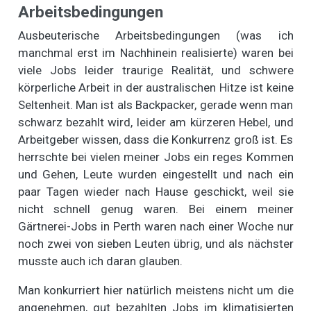
Arbeitsbedingungen
Ausbeuterische Arbeitsbedingungen (was ich
manchmal erst im Nachhinein realisierte) waren bei
viele Jobs leider traurige Realität, und schwere
körperliche Arbeit in der australischen Hitze ist keine
Seltenheit. Man ist als Backpacker, gerade wenn man
schwarz bezahlt wird, leider am kürzeren Hebel, und
Arbeitgeber wissen, dass die Konkurrenz groß ist. Es
herrschte bei vielen meiner Jobs ein reges Kommen
und Gehen, Leute wurden eingestellt und nach ein
paar Tagen wieder nach Hause geschickt, weil sie
nicht schnell genug waren. Bei einem meiner
Gärtnerei-Jobs in Perth waren nach einer Woche nur
noch zwei von sieben Leuten übrig, und als nächster
musste auch ich daran glauben.
Man konkurriert hier natürlich meistens nicht um die
angenehmen, gut bezahlten Jobs im klimatisierten