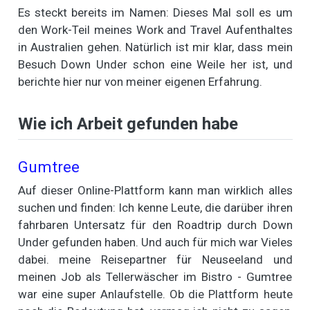
Es steckt bereits im Namen: Dieses Mal soll es um
den Work-Teil meines Work and Travel Aufenthaltes
in Australien gehen. Natürlich ist mir klar, dass mein
Besuch Down Under schon eine Weile her ist, und
berichte hier nur von meiner eigenen Erfahrung.
Wie ich Arbeit gefunden habe
Gumtree
Auf dieser Online-Plattform kann man wirklich alles
suchen und finden: Ich kenne Leute, die darüber ihren
fahrbaren Untersatz für den Roadtrip durch Down
Under gefunden haben. Und auch für mich war Vieles
dabei. meine Reisepartner für Neuseeland und
meinen Job als Tellerwäscher im Bistro - Gumtree
war eine super Anlaufstelle. Ob die Plattform heute