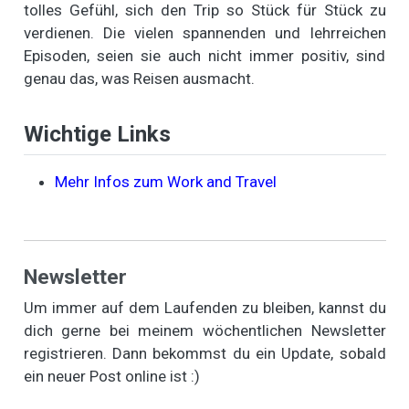
tolles Gefühl, sich den Trip so Stück für Stück zu
verdienen. Die vielen spannenden und lehrreichen
Episoden, seien sie auch nicht immer positiv, sind
genau das, was Reisen ausmacht.
Wichtige Links
Mehr Infos zum Work and Travel
Newsletter
Um immer auf dem Laufenden zu bleiben, kannst du