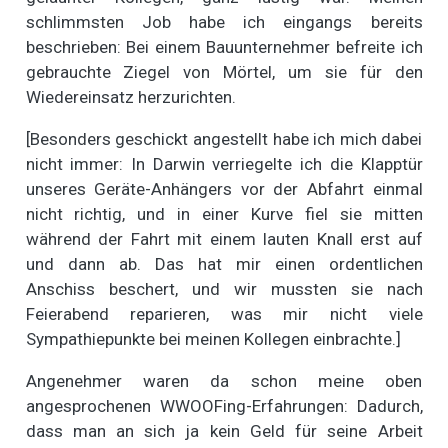
schlimmsten Job habe ich eingangs bereits
beschrieben: Bei einem Bauunternehmer befreite ich
gebrauchte Ziegel von Mörtel, um sie für den
Wiedereinsatz herzurichten.
[Besonders geschickt angestellt habe ich mich dabei
nicht immer: In Darwin verriegelte ich die Klapptür
unseres Geräte-Anhängers vor der Abfahrt einmal
nicht richtig, und in einer Kurve fiel sie mitten
während der Fahrt mit einem lauten Knall erst auf
und dann ab. Das hat mir einen ordentlichen
Anschiss beschert, und wir mussten sie nach
Feierabend reparieren, was mir nicht viele
Sympathiepunkte bei meinen Kollegen einbrachte.]
Angenehmer waren da schon meine oben
angesprochenen WWOOFing-Erfahrungen: Dadurch,
dass man an sich ja kein Geld für seine Arbeit