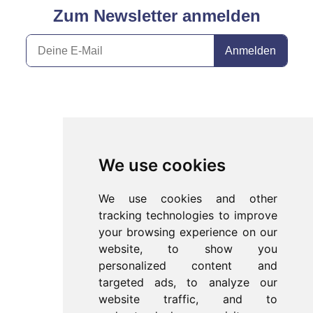
dich gerne bei meinem wöchentlichen Newsletter
registrieren. Dann bekommst du ein Update, sobald
ein neuer Post online ist :)
We use cookies
We use cookies and other
tracking technologies to improve
your browsing experience on our
website, to show you
personalized content and
targeted ads, to analyze our
website traffic, and to