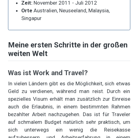
Zeit:
November 2011 - Juli 2012
Orte
Australien, Neuseeland, Malaysia,
Singapur
Meine ersten Schritte in der großen
weiten Welt
Was ist Work and Travel?
In vielen Ländern gibt es die Möglichkeit, sich etwas
Geld zu verdienen, während man reist. Durch ein
spezielles Visum erhält man zusätzlich zur Einreise
auch die Erlaubnis, in einem bestimmten Rahmen
bezahlter Arbeit nachzugehen. Das ist für Traveler
auf schmalem Budget natürlich sehr praktisch, um
sich unterwegs ein wenig die Reisekasse
aufzubessern, und Arbeitserfahrung in einem