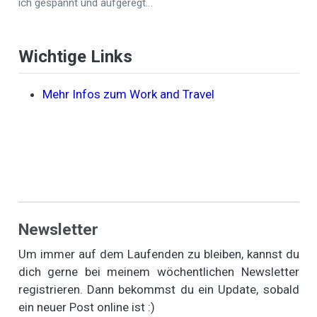
ich gespannt und aufgeregt…
Wichtige Links
Mehr Infos zum Work and Travel
Newsletter
Um immer auf dem Laufenden zu bleiben, kannst du
dich gerne bei meinem wöchentlichen Newsletter
registrieren. Dann bekommst du ein Update, sobald
ein neuer Post online ist :)