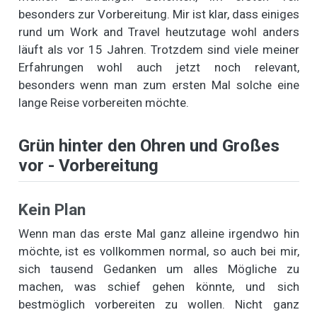
besonders zur Vorbereitung. Mir ist klar, dass einiges
rund um Work and Travel heutzutage wohl anders
läuft als vor 15 Jahren. Trotzdem sind viele meiner
Erfahrungen wohl auch jetzt noch relevant,
besonders wenn man zum ersten Mal solche eine
lange Reise vorbereiten möchte.
Grün hinter den Ohren und Großes
vor - Vorbereitung
Kein Plan
Wenn man das erste Mal ganz alleine irgendwo hin
möchte, ist es vollkommen normal, so auch bei mir,
sich tausend Gedanken um alles Mögliche zu
machen, was schief gehen könnte, und sich
bestmöglich vorbereiten zu wollen. Nicht ganz