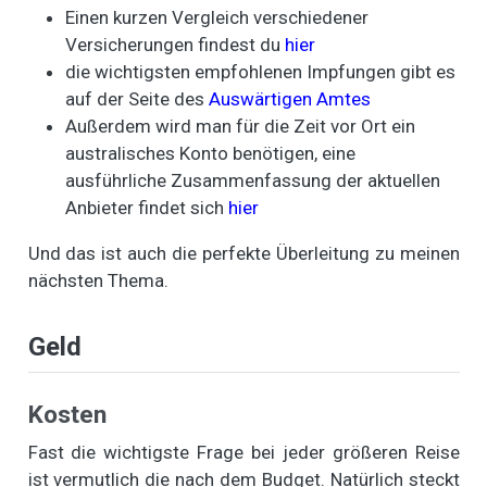
Einen kurzen Vergleich verschiedener
Versicherungen findest du
hier
die wichtigsten empfohlenen Impfungen gibt es
auf der Seite des
Auswärtigen Amtes
Außerdem wird man für die Zeit vor Ort ein
australisches Konto benötigen, eine
ausführliche Zusammenfassung der aktuellen
Anbieter findet sich
hier
Und das ist auch die perfekte Überleitung zu meinen
nächsten Thema.
Geld
Kosten
Fast die wichtigste Frage bei jeder größeren Reise
ist vermutlich die nach dem Budget. Natürlich steckt