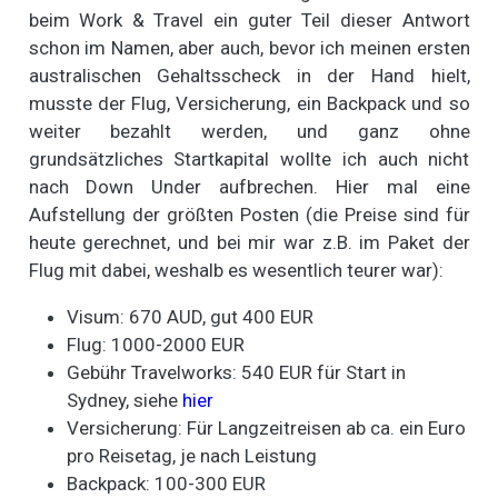
beim Work & Travel ein guter Teil dieser Antwort
schon im Namen, aber auch, bevor ich meinen ersten
australischen Gehaltsscheck in der Hand hielt,
musste der Flug, Versicherung, ein Backpack und so
weiter bezahlt werden, und ganz ohne
grundsätzliches Startkapital wollte ich auch nicht
nach Down Under aufbrechen. Hier mal eine
Aufstellung der größten Posten (die Preise sind für
heute gerechnet, und bei mir war z.B. im Paket der
Flug mit dabei, weshalb es wesentlich teurer war):
Visum: 670 AUD, gut 400 EUR
Flug: 1000-2000 EUR
Gebühr Travelworks: 540 EUR für Start in
Sydney, siehe
hier
Versicherung: Für Langzeitreisen ab ca. ein Euro
pro Reisetag, je nach Leistung
Backpack: 100-300 EUR