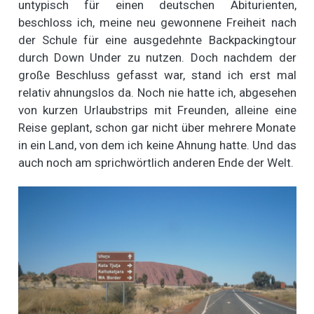
untypisch für einen deutschen Abiturienten,
beschloss ich, meine neu gewonnene Freiheit nach
der Schule für eine ausgedehnte Backpackingtour
durch Down Under zu nutzen. Doch nachdem der
große Beschluss gefasst war, stand ich erst mal
relativ ahnungslos da. Noch nie hatte ich, abgesehen
von kurzen Urlaubstrips mit Freunden, alleine eine
Reise geplant, schon gar nicht über mehrere Monate
in ein Land, von dem ich keine Ahnung hatte. Und das
auch noch am sprichwörtlich anderen Ende der Welt.