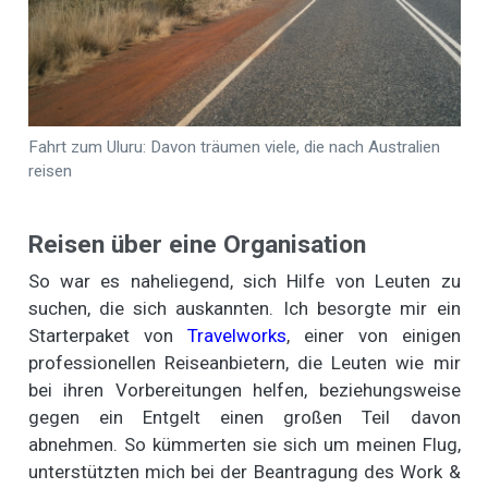
Fahrt zum Uluru: Davon träumen viele, die nach Australien
reisen
Reisen über eine Organisation
So war es naheliegend, sich Hilfe von Leuten zu
suchen, die sich auskannten. Ich besorgte mir ein
Starterpaket von
Travelworks
, einer von einigen
professionellen Reiseanbietern, die Leuten wie mir
bei ihren Vorbereitungen helfen, beziehungsweise
gegen ein Entgelt einen großen Teil davon
abnehmen. So kümmerten sie sich um meinen Flug,
unterstützten mich bei der Beantragung des Work &