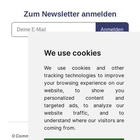
We use cookies
We use cookies and other
tracking technologies to improve
your browsing experience on our
website, to show you
personalized content and
targeted ads, to analyze our
website traffic, and to
understand where our visitors are
coming from.