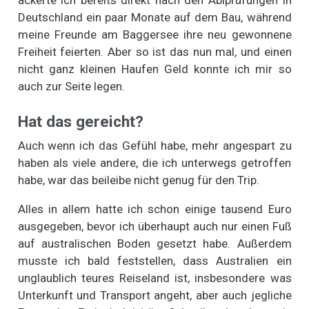
Deutschland ein paar Monate auf dem Bau, während
meine Freunde am Baggersee ihre neu gewonnene
Freiheit feierten. Aber so ist das nun mal, und einen
nicht ganz kleinen Haufen Geld konnte ich mir so
auch zur Seite legen.
Hat das gereicht?
Auch wenn ich das Gefühl habe, mehr angespart zu
haben als viele andere, die ich unterwegs getroffen
habe, war das beileibe nicht genug für den Trip.
Alles in allem hatte ich schon einige tausend Euro
ausgegeben, bevor ich überhaupt auch nur einen Fuß
auf australischen Boden gesetzt habe. Außerdem
musste ich bald feststellen, dass Australien ein
unglaublich teures Reiseland ist, insbesondere was
Unterkunft und Transport angeht, aber auch jegliche