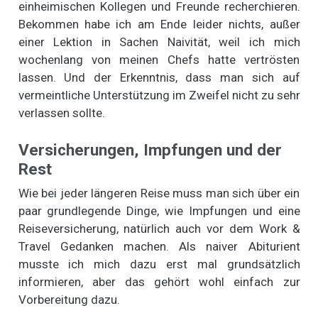
einheimischen Kollegen und Freunde recherchieren.
Bekommen habe ich am Ende leider nichts, außer
einer Lektion in Sachen Naivität, weil ich mich
wochenlang von meinen Chefs hatte vertrösten
lassen. Und der Erkenntnis, dass man sich auf
vermeintliche Unterstützung im Zweifel nicht zu sehr
verlassen sollte.
Versicherungen, Impfungen und der
Rest
Wie bei jeder längeren Reise muss man sich über ein
paar grundlegende Dinge, wie Impfungen und eine
Reiseversicherung, natürlich auch vor dem Work &
Travel Gedanken machen. Als naiver Abiturient
musste ich mich dazu erst mal grundsätzlich
informieren, aber das gehört wohl einfach zur
Vorbereitung dazu.