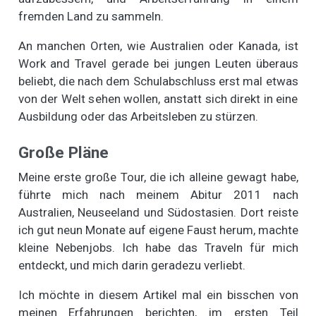
fremden Land zu sammeln.
An manchen Orten, wie Australien oder Kanada, ist
Work and Travel gerade bei jungen Leuten überaus
beliebt, die nach dem Schulabschluss erst mal etwas
von der Welt sehen wollen, anstatt sich direkt in eine
Ausbildung oder das Arbeitsleben zu stürzen.
Große Pläne
Meine erste große Tour, die ich alleine gewagt habe,
führte mich nach meinem Abitur 2011 nach
Australien, Neuseeland und Südostasien. Dort reiste
ich gut neun Monate auf eigene Faust herum, machte
kleine Nebenjobs. Ich habe das Traveln für mich
entdeckt, und mich darin geradezu verliebt.
Ich möchte in diesem Artikel mal ein bisschen von
meinen Erfahrungen berichten, im ersten Teil