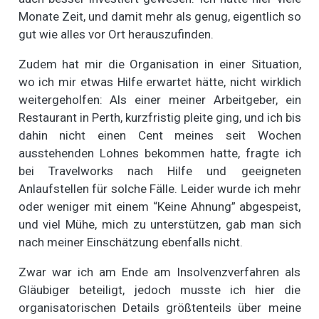
Monate Zeit, und damit mehr als genug, eigentlich so
gut wie alles vor Ort herauszufinden.
Zudem hat mir die Organisation in einer Situation,
wo ich mir etwas Hilfe erwartet hätte, nicht wirklich
weitergeholfen: Als einer meiner Arbeitgeber, ein
Restaurant in Perth, kurzfristig pleite ging, und ich bis
dahin nicht einen Cent meines seit Wochen
ausstehenden Lohnes bekommen hatte, fragte ich
bei Travelworks nach Hilfe und geeigneten
Anlaufstellen für solche Fälle. Leider wurde ich mehr
oder weniger mit einem “Keine Ahnung” abgespeist,
und viel Mühe, mich zu unterstützen, gab man sich
nach meiner Einschätzung ebenfalls nicht.
Zwar war ich am Ende am Insolvenzverfahren als
Gläubiger beteiligt, jedoch musste ich hier die
organisatorischen Details größtenteils über meine