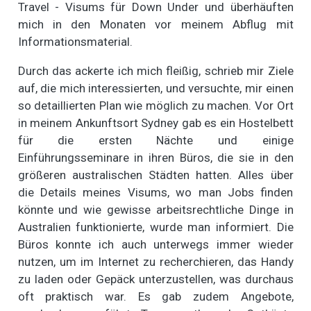
Travel - Visums für Down Under und überhäuften
mich in den Monaten vor meinem Abflug mit
Informationsmaterial.
Durch das ackerte ich mich fleißig, schrieb mir Ziele
auf, die mich interessierten, und versuchte, mir einen
so detaillierten Plan wie möglich zu machen. Vor Ort
in meinem Ankunftsort Sydney gab es ein Hostelbett
für die ersten Nächte und einige
Einführungsseminare in ihren Büros, die sie in den
größeren australischen Städten hatten. Alles über
die Details meines Visums, wo man Jobs finden
könnte und wie gewisse arbeitsrechtliche Dinge in
Australien funktionierte, wurde man informiert. Die
Büros konnte ich auch unterwegs immer wieder
nutzen, um im Internet zu recherchieren, das Handy
zu laden oder Gepäck unterzustellen, was durchaus
oft praktisch war. Es gab zudem Angebote,