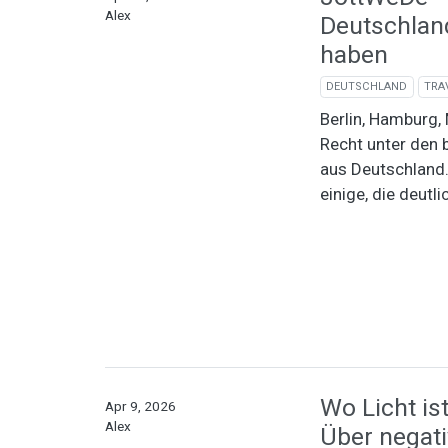
Alex
Deutschland
haben
DEUTSCHLAND
TRA
Berlin, Hamburg,
Recht unter den 
aus Deutschland.
einige, die deutl
Wo Licht ist
Apr 9, 2026
Alex
Über negati