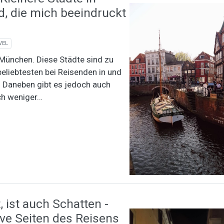
, die mich beeindruckt
VEL
 München. Diese Städte sind zu
beliebtesten bei Reisenden in und
 Daneben gibt es jedoch auch
ich weniger…
, ist auch Schatten -
ve Seiten des Reisens